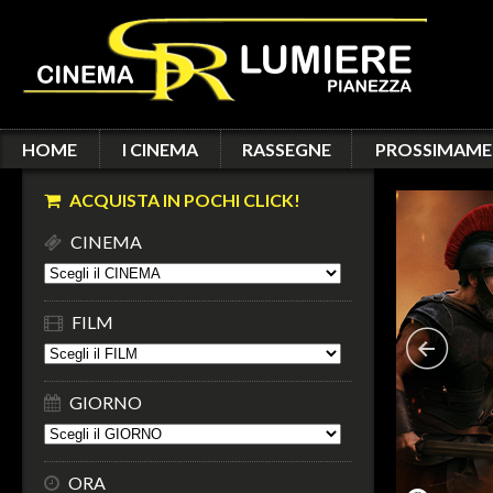
HOME
I CINEMA
RASSEGNE
PROSSIMAME
ACQUISTA IN POCHI CLICK!
CINEMA
FILM
GIORNO
ORA