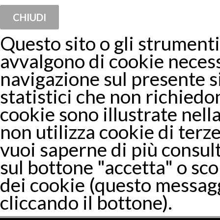
CHIUDI
Questo sito o gli strumenti 
avvalgono di cookie necess
navigazione sul presente 
statistici che non richiedon
cookie sono illustrate nella
non utilizza cookie di terze
vuoi saperne di più consul
sul bottone "accetta" o sco
dei cookie (questo messagg
cliccando il bottone).