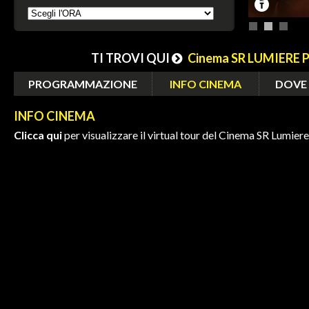
TI TROVI QUI
Cinema SR LUMIERE
PROGRAMMAZIONE
INFO CINEMA
DOVE
INFO CINEMA
Clicca qui
per visualizzare il virtual tour del Cinema SR Lumiere