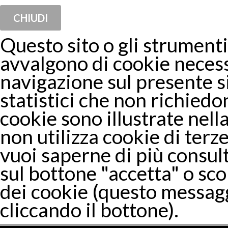
CHIUDI
Questo sito o gli strumenti 
avvalgono di cookie necess
navigazione sul presente 
statistici che non richiedon
cookie sono illustrate nella
non utilizza cookie di terze
vuoi saperne di più consul
sul bottone "accetta" o sco
dei cookie (questo messagg
cliccando il bottone).