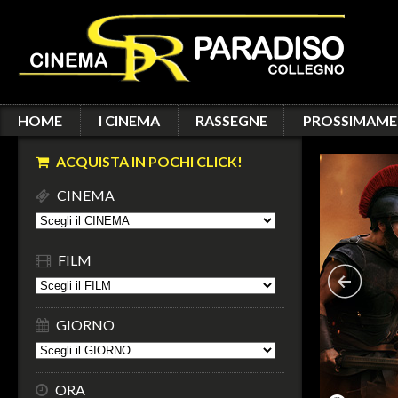
HOME
I CINEMA
RASSEGNE
PROSSIMAME
ACQUISTA IN POCHI CLICK!
CINEMA
FILM
GIORNO
ORA