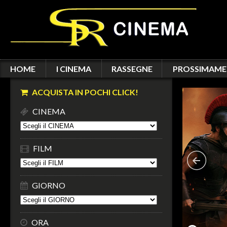
HOME
I CINEMA
RASSEGNE
PROSSIMAME
ACQUISTA IN POCHI CLICK!
CINEMA
FILM
GIORNO
ORA