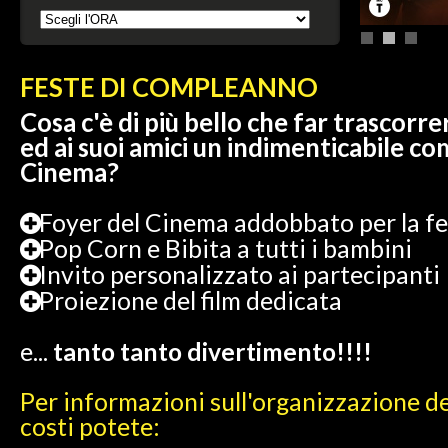
FESTE DI COMPLEANNO
Cosa c'è di più bello che far trascorre
ed ai suoi amici un indimenticabile c
Cinema?
Foyer del Cinema addobbato per la fe
Pop Corn e Bibita a tutti i bambini
Invito personalizzato ai partecipanti
Proiezione del film dedicata
e...
tanto tanto divertimento!!!!
Per informazioni sull'organizzazione del
costi potete: