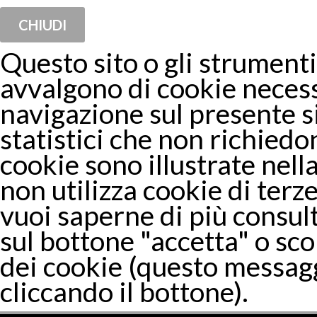
CHIUDI
Questo sito o gli strumenti 
avvalgono di cookie necess
navigazione sul presente 
statistici che non richiedon
cookie sono illustrate nella
non utilizza cookie di terze
vuoi saperne di più consul
sul bottone "accetta" o sco
dei cookie (questo messagg
cliccando il bottone).