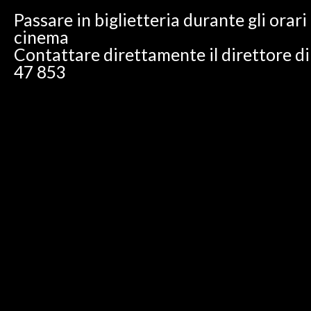
Passare in biglietteria durante gli orari
cinema
Contattare direttamente il direttore di 
47 853