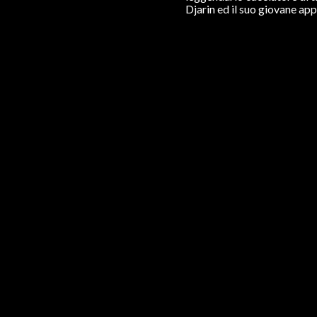
Djarin ed il suo giovane ap