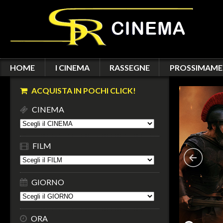
HOME
I CINEMA
RASSEGNE
PROSSIMAME
ACQUISTA IN POCHI CLICK!
CINEMA
FILM
GIORNO
ORA