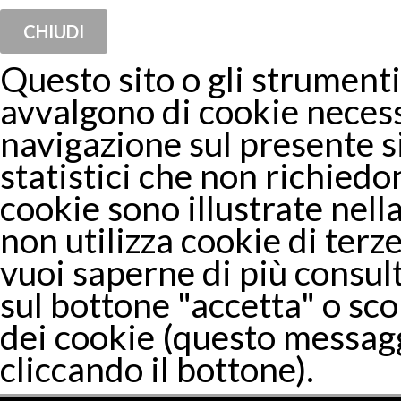
CHIUDI
Questo sito o gli strumenti 
avvalgono di cookie necess
navigazione sul presente 
statistici che non richiedon
cookie sono illustrate nella
non utilizza cookie di terze
vuoi saperne di più consul
sul bottone "accetta" o sco
dei cookie (questo messagg
cliccando il bottone).