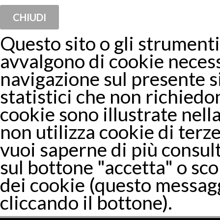
CHIUDI
Questo sito o gli strumenti 
avvalgono di cookie necess
navigazione sul presente 
statistici che non richiedon
cookie sono illustrate nella
non utilizza cookie di terze
vuoi saperne di più consul
sul bottone "accetta" o sco
dei cookie (questo messagg
cliccando il bottone).