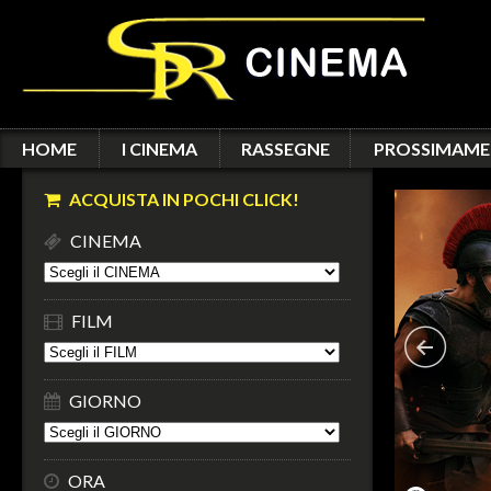
HOME
I CINEMA
RASSEGNE
PROSSIMAME
ACQUISTA IN POCHI CLICK!
CINEMA
FILM
GIORNO
ORA