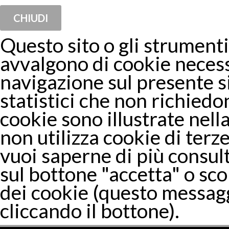
CHIUDI
Questo sito o gli strumenti 
avvalgono di cookie necess
navigazione sul presente 
statistici che non richiedon
cookie sono illustrate nella
non utilizza cookie di terze
vuoi saperne di più consul
sul bottone "accetta" o sco
dei cookie (questo messagg
cliccando il bottone).