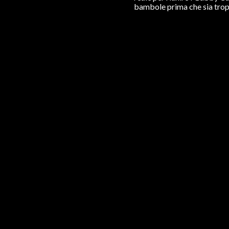
bambole prima che sia trop