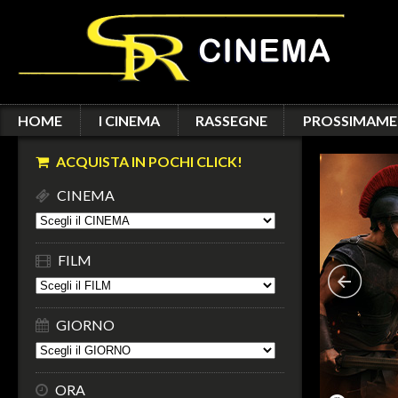
HOME
I CINEMA
RASSEGNE
PROSSIMAME
ACQUISTA IN POCHI CLICK!
CINEMA
FILM
GIORNO
ORA