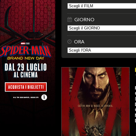
GIORNO
ORA