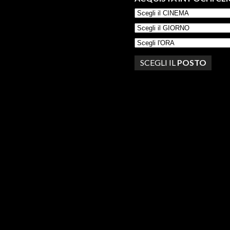
SCEGLI IL
POSTO