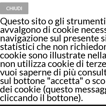
CHIUDI
Questo sito o gli strumenti 
avvalgono di cookie necess
navigazione sul presente 
statistici che non richiedon
cookie sono illustrate nella
non utilizza cookie di terze
vuoi saperne di più consul
sul bottone "accetta" o sco
dei cookie (questo messagg
cliccando il bottone).