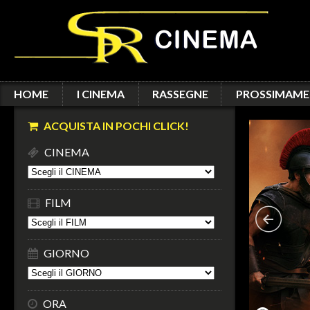
HOME
I CINEMA
RASSEGNE
PROSSIMAME
ACQUISTA IN POCHI CLICK!
CINEMA
FILM
GIORNO
ORA