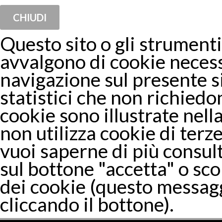
CHIUDI
Questo sito o gli strumenti 
avvalgono di cookie necess
navigazione sul presente 
statistici che non richiedon
cookie sono illustrate nella
non utilizza cookie di terze
vuoi saperne di più consul
sul bottone "accetta" o sco
dei cookie (questo messagg
cliccando il bottone).