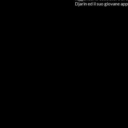
Djarin ed il suo giovane ap