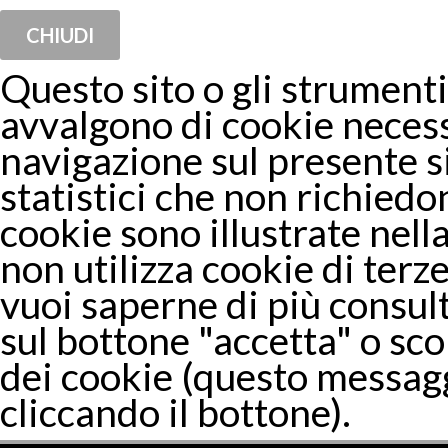
CHIUDI
Questo sito o gli strumenti 
avvalgono di cookie necess
navigazione sul presente 
statistici che non richiedon
cookie sono illustrate nella
non utilizza cookie di terze
vuoi saperne di più consul
sul bottone "accetta" o sco
dei cookie (questo messagg
cliccando il bottone).