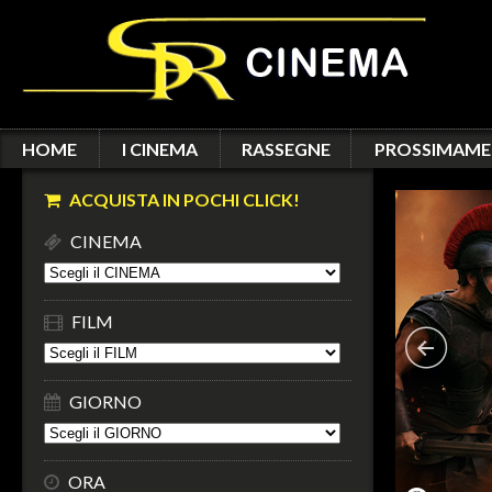
HOME
I CINEMA
RASSEGNE
PROSSIMAME
ACQUISTA IN POCHI CLICK!
CINEMA
FILM
GIORNO
ORA